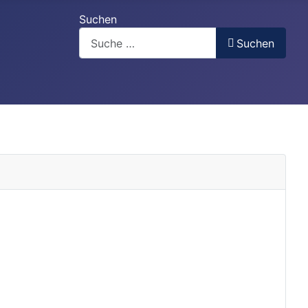
Suchen
Suchen