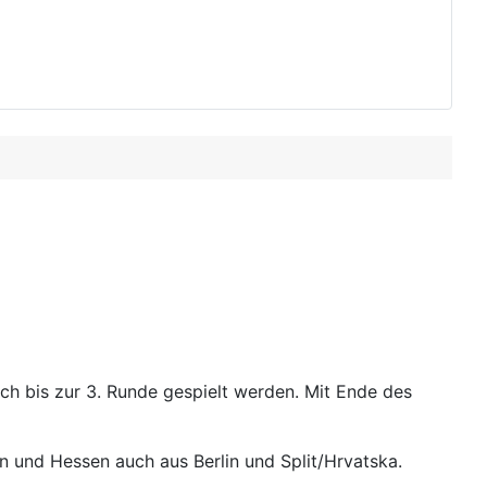
h bis zur 3.
Runde gespielt werden. Mit Ende des
 und Hessen auch aus Berlin und Split/Hrvatska.