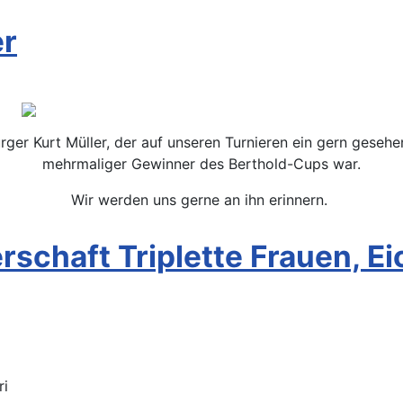
er
rger Kurt Müller, der auf unseren Turnieren ein gern geseh
mehrmaliger Gewinner des Berthold-Cups war.
Wir werden uns gerne an ihn erinnern.
rschaft Triplette Frauen, Ei
ri