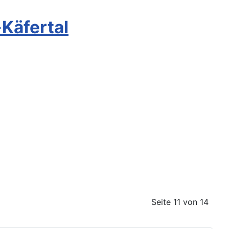
Käfertal
Seite 11 von 14