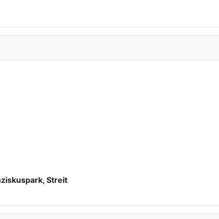
ziskuspark, Streit