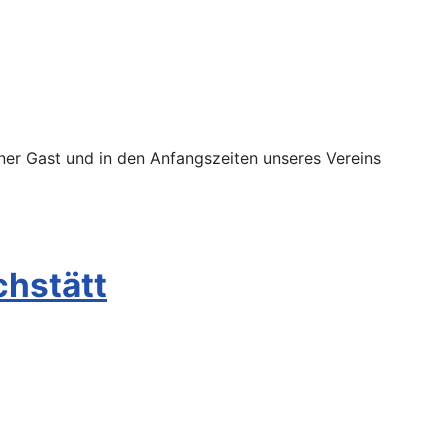
ener Gast und in den Anfangszeiten unseres Vereins
chstätt