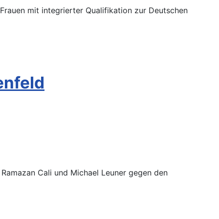
rauen mit integrierter Qualifikation zur Deutschen
enfeld
, Ramazan Cali und Michael Leuner gegen den