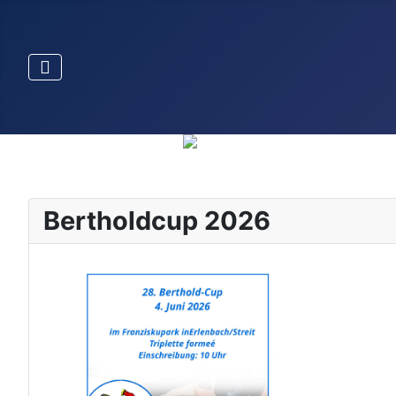
Bertholdcup 2026