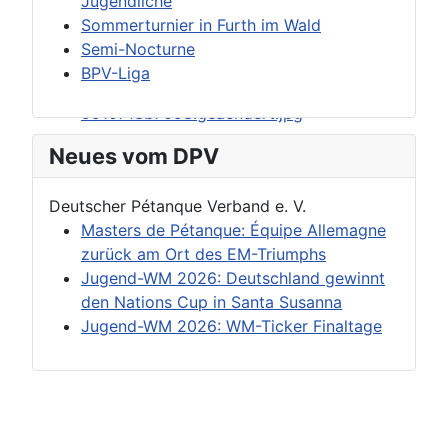
Jugendliche
Sommerturnier in Furth im Wald
Semi-Nocturne
BPV-Liga
Neues vom DPV
Deutscher Pétanque Verband e. V.
Masters de Pétanque: Équipe Allemagne
zurück am Ort des EM-Triumphs
Jugend-WM 2026: Deutschland gewinnt
den Nations Cup in Santa Susanna
Jugend-WM 2026: WM-Ticker Finaltage