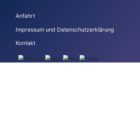
Anfahrt
Impressum und Datenschutzerklärung
Kontakt