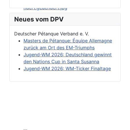
Neues vom DPV
Deutscher Pétanque Verband e. V.
Masters de Pétanque: Équipe Allemagne
zurück am Ort des EM-Triumphs
Jugend-WM 2026: Deutschland gewinnt
den Nations Cup in Santa Susanna
Jugend-WM 2026: WM-Ticker Finaltage