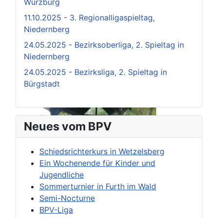
Würzburg
11.10.2025 - 3. Regionalligaspieltag,
Niedernberg
24.05.2025 - Bezirksoberliga, 2. Spieltag in
Niedernberg
24.05.2025 - Bezirksliga, 2. Spieltag in
Bürgstadt
Neues vom BPV
Schiedsrichterkurs in Wetzelsberg
Ein Wochenende für Kinder und
Jugendliche
Sommerturnier in Furth im Wald
Semi-Nocturne
BPV-Liga